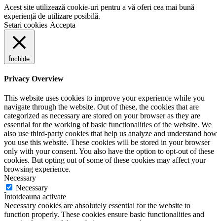
Acest site utilizează cookie-uri pentru a vă oferi cea mai bună
experiență de utilizare posibilă.
Setari cookies
Accepta
Închide
Privacy Overview
This website uses cookies to improve your experience while you
navigate through the website. Out of these, the cookies that are
categorized as necessary are stored on your browser as they are
essential for the working of basic functionalities of the website. We
also use third-party cookies that help us analyze and understand how
you use this website. These cookies will be stored in your browser
only with your consent. You also have the option to opt-out of these
cookies. But opting out of some of these cookies may affect your
browsing experience.
Necessary
Necessary
Întotdeauna activate
Necessary cookies are absolutely essential for the website to
function properly. These cookies ensure basic functionalities and