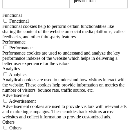
personal data.
Functional
Functional
Functional cookies help to perform certain functionalities like
sharing the content of the website on social media platforms, collect
feedbacks, and other third-party features.
Performance
Performance
Performance cookies are used to understand and analyze the key
performance indexes of the website which helps in delivering a
better user experience for the visitors.
Analytics
Analytics
Analytical cookies are used to understand how visitors interact with
the website. These cookies help provide information on metrics the
number of visitors, bounce rate, traffic source, etc.
Advertisement
Advertisement
Advertisement cookies are used to provide visitors with relevant ads
and marketing campaigns. These cookies track visitors across
websites and collect information to provide customized ads.
Others
Others