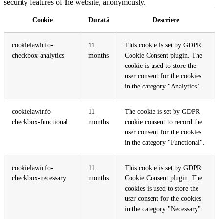
security features of the website, anonymously.
Cookie
Durată
Descriere
cookielawinfo-
11
This cookie is set by GDPR
checkbox-analytics
months
Cookie Consent plugin. The
cookie is used to store the
user consent for the cookies
in the category "Analytics".
cookielawinfo-
11
The cookie is set by GDPR
checkbox-functional
months
cookie consent to record the
user consent for the cookies
in the category "Functional".
cookielawinfo-
11
This cookie is set by GDPR
checkbox-necessary
months
Cookie Consent plugin. The
cookies is used to store the
user consent for the cookies
in the category "Necessary".