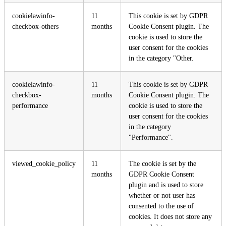
cookielawinfo-
11
This cookie is set by GDPR
checkbox-others
months
Cookie Consent plugin. The
cookie is used to store the
user consent for the cookies
in the category "Other.
cookielawinfo-
11
This cookie is set by GDPR
checkbox-
months
Cookie Consent plugin. The
performance
cookie is used to store the
user consent for the cookies
in the category
"Performance".
viewed_cookie_policy
11
The cookie is set by the
months
GDPR Cookie Consent
plugin and is used to store
whether or not user has
consented to the use of
cookies. It does not store any