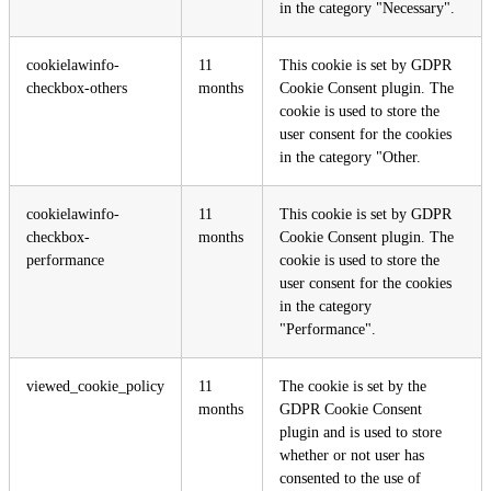
in the category "Necessary".
cookielawinfo-
11
This cookie is set by GDPR
checkbox-others
months
Cookie Consent plugin. The
cookie is used to store the
user consent for the cookies
in the category "Other.
cookielawinfo-
11
This cookie is set by GDPR
checkbox-
months
Cookie Consent plugin. The
performance
cookie is used to store the
user consent for the cookies
in the category
"Performance".
viewed_cookie_policy
11
The cookie is set by the
months
GDPR Cookie Consent
plugin and is used to store
whether or not user has
consented to the use of