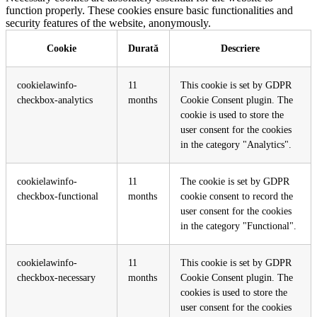
function properly. These cookies ensure basic functionalities and
security features of the website, anonymously.
Cookie
Durată
Descriere
cookielawinfo-
11
This cookie is set by GDPR
checkbox-analytics
months
Cookie Consent plugin. The
cookie is used to store the
user consent for the cookies
in the category "Analytics".
cookielawinfo-
11
The cookie is set by GDPR
checkbox-functional
months
cookie consent to record the
user consent for the cookies
in the category "Functional".
cookielawinfo-
11
This cookie is set by GDPR
checkbox-necessary
months
Cookie Consent plugin. The
cookies is used to store the
user consent for the cookies