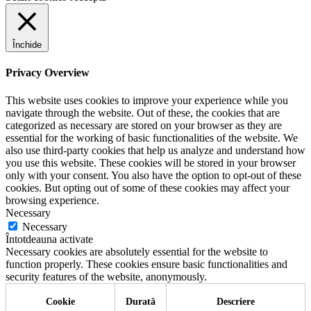
Închide
Privacy Overview
This website uses cookies to improve your experience while you
navigate through the website. Out of these, the cookies that are
categorized as necessary are stored on your browser as they are
essential for the working of basic functionalities of the website. We
also use third-party cookies that help us analyze and understand how
you use this website. These cookies will be stored in your browser
only with your consent. You also have the option to opt-out of these
cookies. But opting out of some of these cookies may affect your
browsing experience.
Necessary
Necessary
Întotdeauna activate
Necessary cookies are absolutely essential for the website to
function properly. These cookies ensure basic functionalities and
security features of the website, anonymously.
Cookie
Durată
Descriere