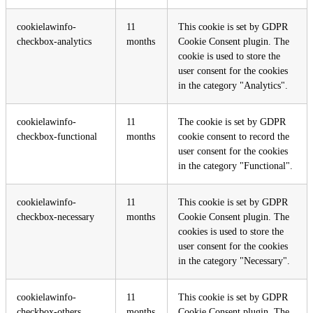
cookielawinfo-
11
This cookie is set by GDPR
checkbox-analytics
months
Cookie Consent plugin. The
cookie is used to store the
user consent for the cookies
in the category "Analytics".
cookielawinfo-
11
The cookie is set by GDPR
checkbox-functional
months
cookie consent to record the
user consent for the cookies
in the category "Functional".
cookielawinfo-
11
This cookie is set by GDPR
checkbox-necessary
months
Cookie Consent plugin. The
cookies is used to store the
user consent for the cookies
in the category "Necessary".
cookielawinfo-
11
This cookie is set by GDPR
checkbox-others
months
Cookie Consent plugin. The