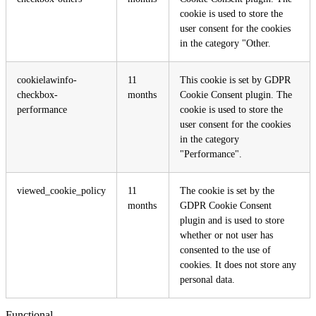
cookie is used to store the
user consent for the cookies
in the category "Other.
cookielawinfo-
11
This cookie is set by GDPR
checkbox-
months
Cookie Consent plugin. The
performance
cookie is used to store the
user consent for the cookies
in the category
"Performance".
viewed_cookie_policy
11
The cookie is set by the
months
GDPR Cookie Consent
plugin and is used to store
whether or not user has
consented to the use of
cookies. It does not store any
personal data.
Functional