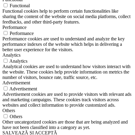
Functional
Functional cookies help to perform certain functionalities like
sharing the content of the website on social media platforms, collect
feedbacks, and other third-party features.
Performance
Performance
Performance cookies are used to understand and analyze the key
performance indexes of the website which helps in delivering a
better user experience for the visitors.
Analytics
Analytics
Analytical cookies are used to understand how visitors interact with
the website. These cookies help provide information on metrics the
number of visitors, bounce rate, traffic source, etc.
Advertisement
Advertisement
Advertisement cookies are used to provide visitors with relevant ads
and marketing campaigns. These cookies track visitors across
websites and collect information to provide customized ads.
Others
Others
Other uncategorized cookies are those that are being analyzed and
have not been classified into a category as yet.
SALVEAZĂ ȘI ACCEPTĂ