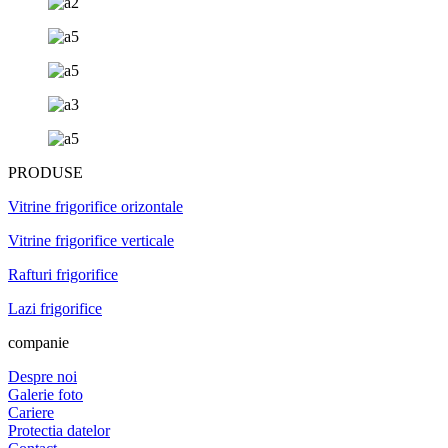
PRODUSE
Vitrine frigorifice orizontale
Vitrine frigorifice verticale
Rafturi frigorifice
Lazi frigorifice
companie
Despre noi
Galerie foto
Cariere
Protectia datelor