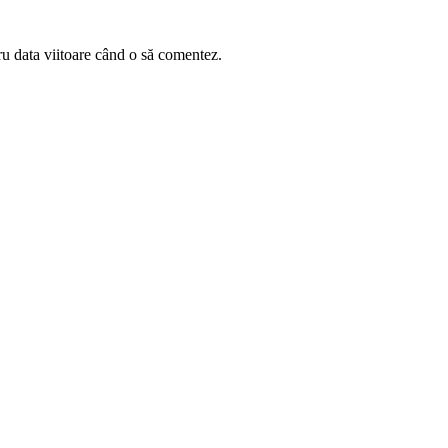
ru data viitoare când o să comentez.