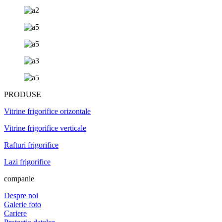
PRODUSE
Vitrine frigorifice orizontale
Vitrine frigorifice verticale
Rafturi frigorifice
Lazi frigorifice
companie
Despre noi
Galerie foto
Cariere