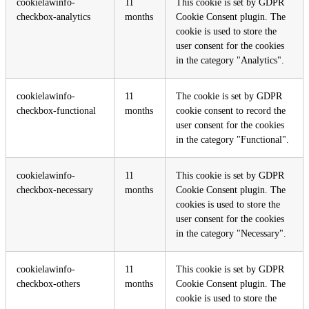
cookielawinfo-
11
This cookie is set by GDPR
checkbox-analytics
months
Cookie Consent plugin. The
cookie is used to store the
user consent for the cookies
in the category "Analytics".
cookielawinfo-
11
The cookie is set by GDPR
checkbox-functional
months
cookie consent to record the
user consent for the cookies
in the category "Functional".
cookielawinfo-
11
This cookie is set by GDPR
checkbox-necessary
months
Cookie Consent plugin. The
cookies is used to store the
user consent for the cookies
in the category "Necessary".
cookielawinfo-
11
This cookie is set by GDPR
checkbox-others
months
Cookie Consent plugin. The
cookie is used to store the