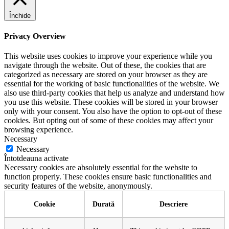
Închide
Privacy Overview
This website uses cookies to improve your experience while you
navigate through the website. Out of these, the cookies that are
categorized as necessary are stored on your browser as they are
essential for the working of basic functionalities of the website. We
also use third-party cookies that help us analyze and understand how
you use this website. These cookies will be stored in your browser
only with your consent. You also have the option to opt-out of these
cookies. But opting out of some of these cookies may affect your
browsing experience.
Necessary
Necessary
Întotdeauna activate
Necessary cookies are absolutely essential for the website to
function properly. These cookies ensure basic functionalities and
security features of the website, anonymously.
Cookie
Durată
Descriere