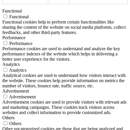
Functional
Functional
Functional cookies help to perform certain functionalities like
sharing the content of the website on social media platforms, collect
feedbacks, and other third-party features.
Performance
Performance
Performance cookies are used to understand and analyze the key
performance indexes of the website which helps in delivering a
better user experience for the visitors.
Analytics
Analytics
Analytical cookies are used to understand how visitors interact with
the website. These cookies help provide information on metrics the
number of visitors, bounce rate, traffic source, etc.
Advertisement
Advertisement
Advertisement cookies are used to provide visitors with relevant ads
and marketing campaigns. These cookies track visitors across
websites and collect information to provide customized ads.
Others
Others
Other uncategorized cookies are those that are being analyzed and