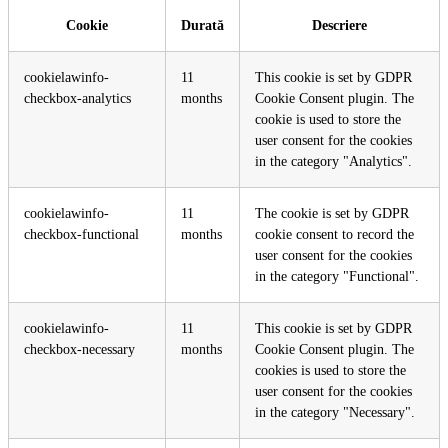
Cookie
Durată
Descriere
cookielawinfo-
11
This cookie is set by GDPR
checkbox-analytics
months
Cookie Consent plugin. The
cookie is used to store the
user consent for the cookies
in the category "Analytics".
cookielawinfo-
11
The cookie is set by GDPR
checkbox-functional
months
cookie consent to record the
user consent for the cookies
in the category "Functional".
cookielawinfo-
11
This cookie is set by GDPR
checkbox-necessary
months
Cookie Consent plugin. The
cookies is used to store the
user consent for the cookies
in the category "Necessary".