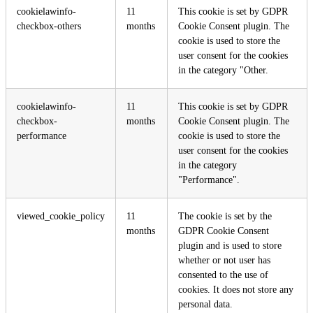
cookielawinfo-
11
This cookie is set by GDPR
checkbox-others
months
Cookie Consent plugin. The
cookie is used to store the
user consent for the cookies
in the category "Other.
cookielawinfo-
11
This cookie is set by GDPR
checkbox-
months
Cookie Consent plugin. The
performance
cookie is used to store the
user consent for the cookies
in the category
"Performance".
viewed_cookie_policy
11
The cookie is set by the
months
GDPR Cookie Consent
plugin and is used to store
whether or not user has
consented to the use of
cookies. It does not store any
personal data.