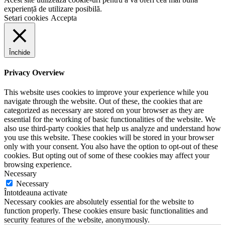
experiență de utilizare posibilă.
Setari cookies
Accepta
Închide
Privacy Overview
This website uses cookies to improve your experience while you
navigate through the website. Out of these, the cookies that are
categorized as necessary are stored on your browser as they are
essential for the working of basic functionalities of the website. We
also use third-party cookies that help us analyze and understand how
you use this website. These cookies will be stored in your browser
only with your consent. You also have the option to opt-out of these
cookies. But opting out of some of these cookies may affect your
browsing experience.
Necessary
Necessary
Întotdeauna activate
Necessary cookies are absolutely essential for the website to
function properly. These cookies ensure basic functionalities and
security features of the website, anonymously.