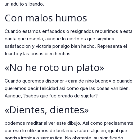
un adulto silbando.
Con malos humos
Cuando estamos enfadados o resignados recurrimos a esta
carita que resopla, aunque lo cierto es que significa
satisfaccion y victoria por algo bien hecho. Representa el
triunfo y las cosas bien hechas.
«No he roto un plato»
Cuando queremos disponer «cara de nino bueno» o cuando
queremos decir felicidad asi­ como que las cosas van bien.
Aunque, ?sabes que fue creado de sujetar?
«Dientes, dientes»
podemos meditar al ver este dibujo. Asi­ como precisamente
por eso lo utilizamos de burlarnos sobre alguien, igual que
sonrisa ironica o sarcastica. No obstante, su significado