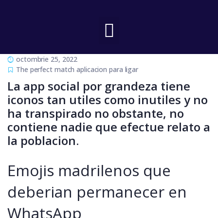
octombrie 25, 2022
The perfect match aplicacion para ligar
La app social por grandeza tiene
iconos tan utiles como inutiles y no
ha transpirado no obstante, no
contiene nadie que efectue relato a
la poblacion.
Emojis madrilenos que
deberian permanecer en
WhatsApp