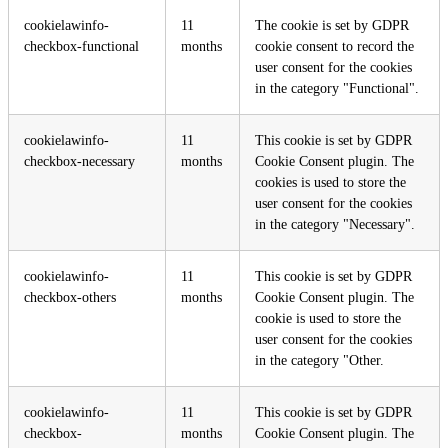
cookielawinfo-
11
The cookie is set by GDPR
checkbox-functional
months
cookie consent to record the
user consent for the cookies
in the category "Functional".
cookielawinfo-
11
This cookie is set by GDPR
checkbox-necessary
months
Cookie Consent plugin. The
cookies is used to store the
user consent for the cookies
in the category "Necessary".
cookielawinfo-
11
This cookie is set by GDPR
checkbox-others
months
Cookie Consent plugin. The
cookie is used to store the
user consent for the cookies
in the category "Other.
cookielawinfo-
11
This cookie is set by GDPR
checkbox-
months
Cookie Consent plugin. The