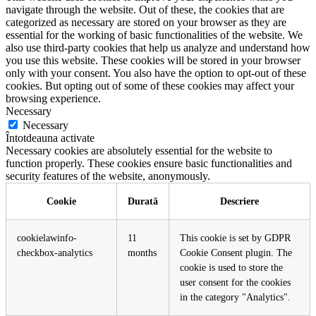
navigate through the website. Out of these, the cookies that are
categorized as necessary are stored on your browser as they are
essential for the working of basic functionalities of the website. We
also use third-party cookies that help us analyze and understand how
you use this website. These cookies will be stored in your browser
only with your consent. You also have the option to opt-out of these
cookies. But opting out of some of these cookies may affect your
browsing experience.
Necessary
Necessary
Întotdeauna activate
Necessary cookies are absolutely essential for the website to
function properly. These cookies ensure basic functionalities and
security features of the website, anonymously.
Cookie
Durată
Descriere
cookielawinfo-
11
This cookie is set by GDPR
checkbox-analytics
months
Cookie Consent plugin. The
cookie is used to store the
user consent for the cookies
in the category "Analytics".