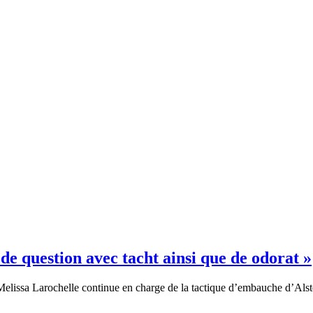
 de question avec tacht ainsi que de odorat »
Melissa Larochelle continue en charge de la tactique d’embauche d’Al