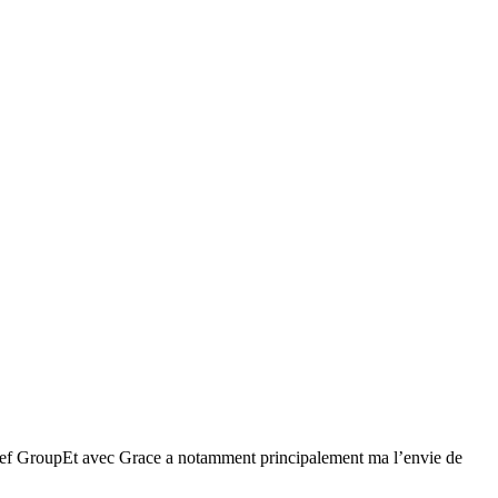
stef GroupEt avec Grace a notamment principalement ma l’envie de