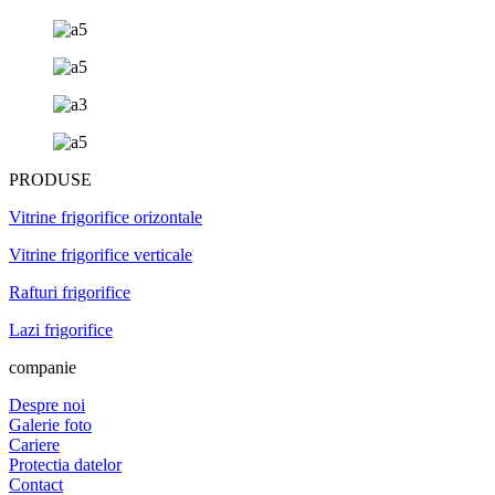
PRODUSE
Vitrine frigorifice orizontale
Vitrine frigorifice verticale
Rafturi frigorifice
Lazi frigorifice
companie
Despre noi
Galerie foto
Cariere
Protectia datelor
Contact