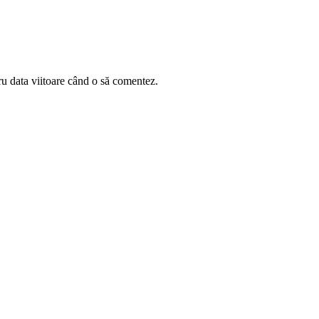
ru data viitoare când o să comentez.