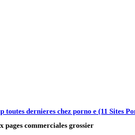
p toutes dernieres chez porno e (11 Sites P
x pages commerciales grossier