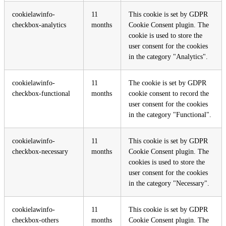
cookielawinfo-
11
This cookie is set by GDPR
checkbox-analytics
months
Cookie Consent plugin. The
cookie is used to store the
user consent for the cookies
in the category "Analytics".
cookielawinfo-
11
The cookie is set by GDPR
checkbox-functional
months
cookie consent to record the
user consent for the cookies
in the category "Functional".
cookielawinfo-
11
This cookie is set by GDPR
checkbox-necessary
months
Cookie Consent plugin. The
cookies is used to store the
user consent for the cookies
in the category "Necessary".
cookielawinfo-
11
This cookie is set by GDPR
checkbox-others
months
Cookie Consent plugin. The