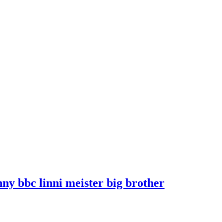
y bbc linni meister big brother