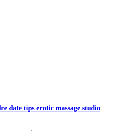
e date tips erotic massage studio