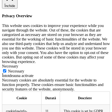
Închide
Privacy Overview
This website uses cookies to improve your experience while you
navigate through the website. Out of these, the cookies that are
categorized as necessary are stored on your browser as they are
essential for the working of basic functionalities of the website. We
also use third-party cookies that help us analyze and understand how
you use this website. These cookies will be stored in your browser
only with your consent. You also have the option to opt-out of these
cookies. But opting out of some of these cookies may affect your
browsing experience.
Necessary
Necessary
Întotdeauna activate
Necessary cookies are absolutely essential for the website to
function properly. These cookies ensure basic functionalities and
security features of the website, anonymously.
Cookie
Durată
Descriere
cookielawinfo-
11
This cookie is set by GDPR