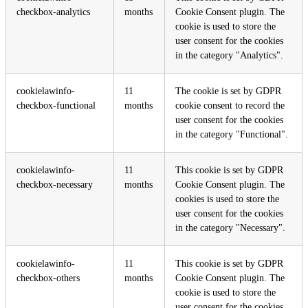
checkbox-analytics
months
Cookie Consent plugin. The
cookie is used to store the
user consent for the cookies
in the category "Analytics".
cookielawinfo-
11
The cookie is set by GDPR
checkbox-functional
months
cookie consent to record the
user consent for the cookies
in the category "Functional".
cookielawinfo-
11
This cookie is set by GDPR
checkbox-necessary
months
Cookie Consent plugin. The
cookies is used to store the
user consent for the cookies
in the category "Necessary".
cookielawinfo-
11
This cookie is set by GDPR
checkbox-others
months
Cookie Consent plugin. The
cookie is used to store the
user consent for the cookies