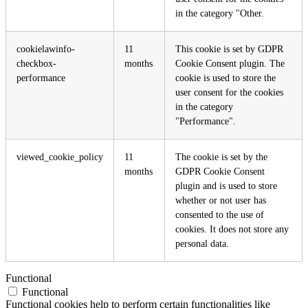
in the category "Other.
cookielawinfo-
11
This cookie is set by GDPR
checkbox-
months
Cookie Consent plugin. The
performance
cookie is used to store the
user consent for the cookies
in the category
"Performance".
viewed_cookie_policy
11
The cookie is set by the
months
GDPR Cookie Consent
plugin and is used to store
whether or not user has
consented to the use of
cookies. It does not store any
personal data.
Functional
Functional
Functional cookies help to perform certain functionalities like