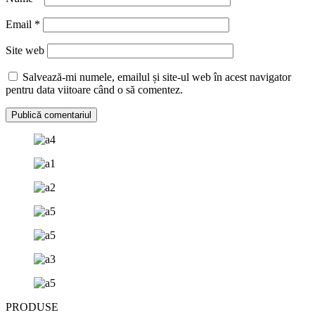
Email
*
Site web
Salvează-mi numele, emailul și site-ul web în acest navigator
pentru data viitoare când o să comentez.
PRODUSE