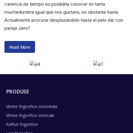
carencia de tiempo no posibilita conocer en tanta
muchedumbre igual que nos gustaria, no obstante hasta
Actualmente procurar desplazandolo hasta el pelo dar con
pareja Jami?
Read More
PRODUSE
Vitrine frigorifice orizontale
Vitrine frigorifice verticale
Rafturi frigorifice