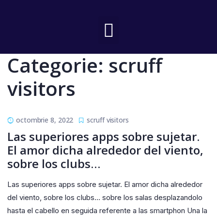
Categorie:
scruff
visitors
octombrie 8, 2022
scruff visitors
Las superiores apps sobre sujetar.
El amor dicha alrededor del viento,
sobre los clubs…
Las superiores apps sobre sujetar. El amor dicha alrededor
del viento, sobre los clubs… sobre los salas desplazandolo
hasta el cabello en seguida referente a las smartphon Una la