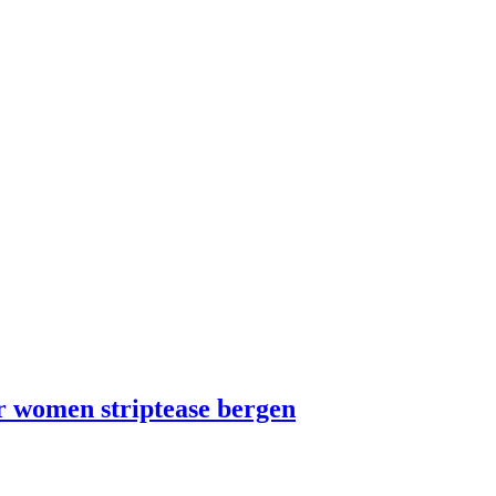
r women striptease bergen