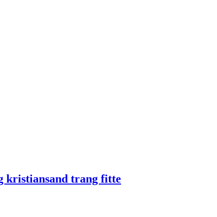
 kristiansand trang fitte