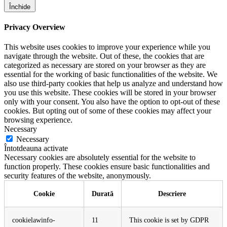
Închide
Privacy Overview
This website uses cookies to improve your experience while you
navigate through the website. Out of these, the cookies that are
categorized as necessary are stored on your browser as they are
essential for the working of basic functionalities of the website. We
also use third-party cookies that help us analyze and understand how
you use this website. These cookies will be stored in your browser
only with your consent. You also have the option to opt-out of these
cookies. But opting out of some of these cookies may affect your
browsing experience.
Necessary
Necessary
Întotdeauna activate
Necessary cookies are absolutely essential for the website to
function properly. These cookies ensure basic functionalities and
security features of the website, anonymously.
Cookie
Durată
Descriere
cookielawinfo-
11
This cookie is set by GDPR