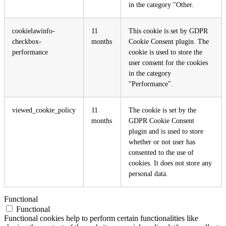
in the category "Other.
cookielawinfo-
11
This cookie is set by GDPR
checkbox-
months
Cookie Consent plugin. The
performance
cookie is used to store the
user consent for the cookies
in the category
"Performance".
viewed_cookie_policy
11
The cookie is set by the
months
GDPR Cookie Consent
plugin and is used to store
whether or not user has
consented to the use of
cookies. It does not store any
personal data.
Functional
Functional
Functional cookies help to perform certain functionalities like