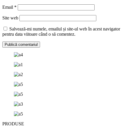
Email
*
Site web
Salvează-mi numele, emailul și site-ul web în acest navigator
pentru data viitoare când o să comentez.
PRODUSE