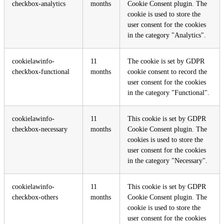
checkbox-analytics
months
Cookie Consent plugin. The
cookie is used to store the
user consent for the cookies
in the category "Analytics".
cookielawinfo-
11
The cookie is set by GDPR
checkbox-functional
months
cookie consent to record the
user consent for the cookies
in the category "Functional".
cookielawinfo-
11
This cookie is set by GDPR
checkbox-necessary
months
Cookie Consent plugin. The
cookies is used to store the
user consent for the cookies
in the category "Necessary".
cookielawinfo-
11
This cookie is set by GDPR
checkbox-others
months
Cookie Consent plugin. The
cookie is used to store the
user consent for the cookies